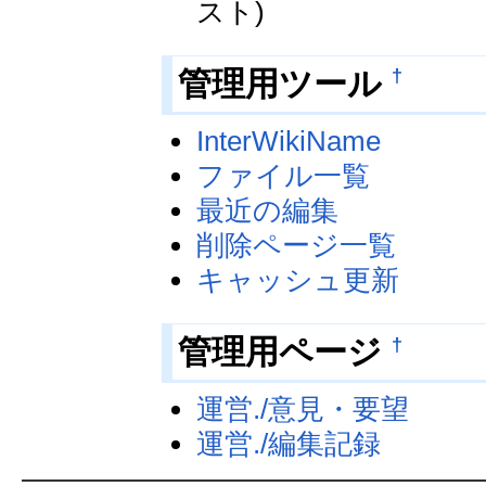
スト)
†
管理用ツール
InterWikiName
ファイル一覧
最近の編集
削除ページ一覧
キャッシュ更新
†
管理用ページ
運営./意見・要望
運営./編集記録