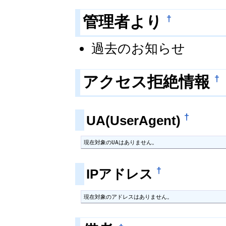
†
管理者より
過去のお知らせ
†
アクセス拒絶情報
†
UA(UserAgent)
現在対象のUAはありません。
†
IPアドレス
現在対象のアドレスはありません。